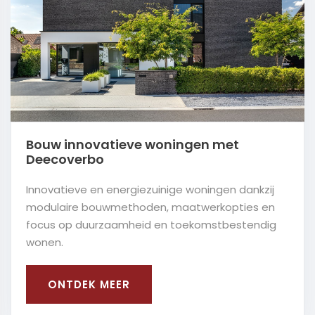
Bouw innovatieve woningen met
Deecoverbo
Innovatieve en energiezuinige woningen dankzij
modulaire bouwmethoden, maatwerkopties en
focus op duurzaamheid en toekomstbestendig
wonen.
ONTDEK MEER