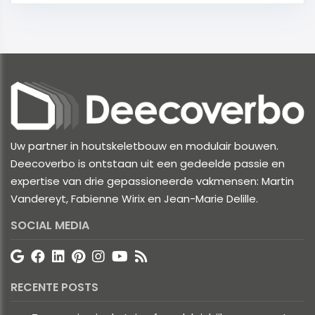
Uw partner in houtskeletbouw en modulair bouwen.
Deecoverbo is ontstaan uit een gedeelde passie en
expertise van drie gepassioneerde vakmensen: Martin
Vandereyt, Fabienne Wirix en Jean-Marie Delille.
SOCIAL MEDIA
RECENTE POSTS