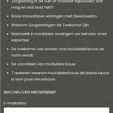
Zorgwoning in de tuin of modulair bijbouwen: wat
mag en wat kost het?
Bouw innovatieve woningen met Deecoverbo
Waarom Zorgwoningen de Toekomst Zijn
Maatwerk in modulaire woningen: uw wensen, onze
expertise
De toekomst van wonen: hoe houtskeletbouw de
norm wordt
De voordelen van modulaire bouw
7 redenen waarom houtskeletbouw de beste keuze
is voor jouw nieuwbouw
INSCHRIJVEN NIEUWSBRIEF
E-mailadres