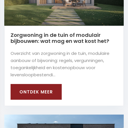
Zorgwoning in de tuin of modulair
bijbouwen: wat mag en wat kost het?
Overzicht van zorgwoning in de tuin, modulaire
aanbouw of bijwoning: regels, vergunningen,
toegankelijkheid en kostenopbouw voor
levensloopbestendi...
ONTDEK MEER