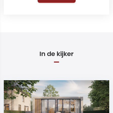
In de kijker