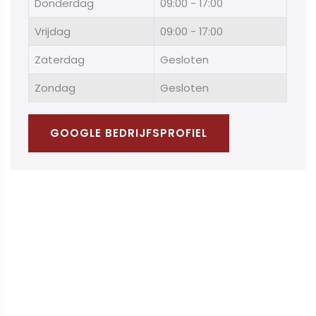
Donderdag
09:00 - 17:00
Vrijdag
09:00 - 17:00
Zaterdag
Gesloten
Zondag
Gesloten
GOOGLE BEDRIJFSPROFIEL